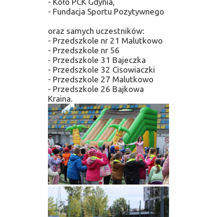
- Koło PCK Gdynia,
- Fundacja Sportu Pozytywnego
oraz samych uczestników:
- Przedszkole nr 21 Malutkowo
- Przedszkole nr 56
- Przedszkole 31 Bajeczka
- Przedszkole 32 Cisowiaczki
- Przedszkole 27 Malutkowo
- Przedszkole 26 Bajkowa
Kraina.