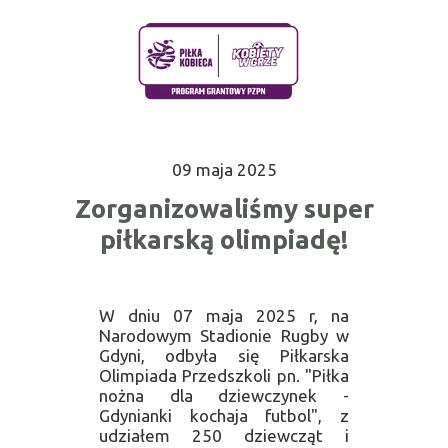
09 maja 2025
Zorganizowaliśmy super
piłkarską olimpiadę!
W dniu 07 maja 2025 r, na
Narodowym Stadionie Rugby w
Gdyni, odbyła się Piłkarska
Olimpiada Przedszkoli pn. "Piłka
nożna dla dziewczynek -
Gdynianki kochaja futbol", z
udziałem 250 dziewcząt i