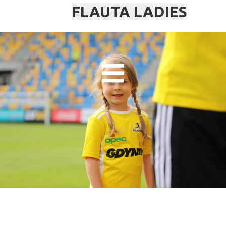
FLAUTA LADIES