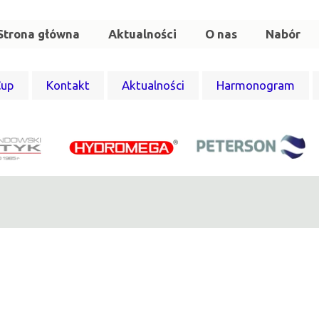
Strona główna
Aktualności
O nas
Nabór
Cup
Kontakt
Aktualności
Harmonogram