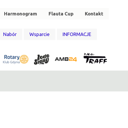
Harmonogram
Flauta Cup
Kontakt
Nabór
Wsparcie
INFORMACJE