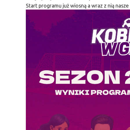
Start programu już wiosną a wraz z nią nasze 