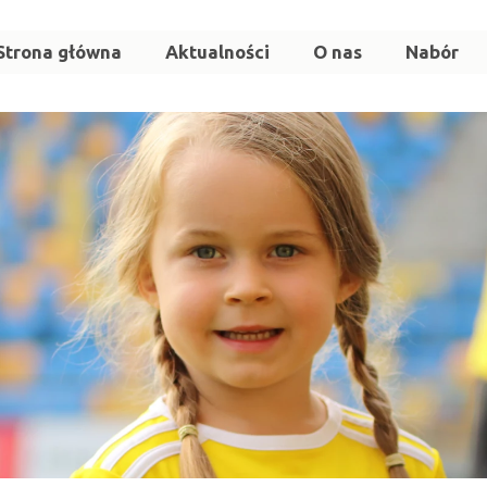
Strona główna
Aktualności
O nas
Nabór