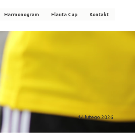
Harmonogram
Flauta Cup
Kontakt
14 lutego 2026