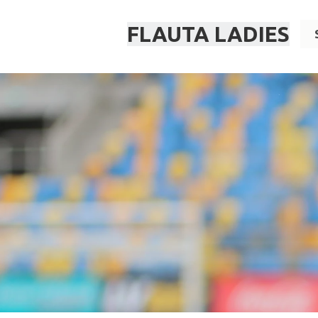
FLAUTA LADIES