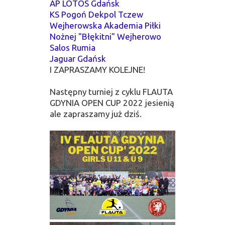
AP LOTOS Gdańsk
KS Pogoń Dekpol Tczew
Wejherowska Akademia Piłki
Nożnej "Błękitni" Wejherowo
Salos Rumia
Jaguar Gdańsk
I ZAPRASZAMY KOLEJNE!
Następny turniej z cyklu FLAUTA
GDYNIA OPEN CUP 2022 jesienią
ale zapraszamy już dziś.