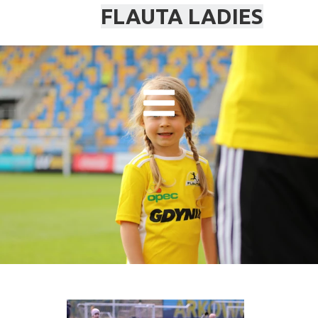
FLAUTA LADIES