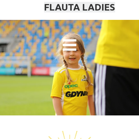
FLAUTA LADIES