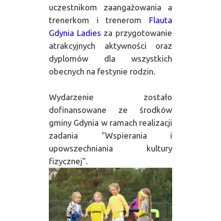
uczestnikom zaangażowania a
trenerkom i trenerom
Flauta
Gdynia Ladies
za przygotowanie
atrakcyjnych aktywności oraz
dyplomów dla wszystkich
obecnych na festynie rodzin.
Wydarzenie zostało
dofinansowane ze środków
gminy Gdynia w ramach realizacji
zadania "Wspierania i
upowszechniania kultury
fizycznej".