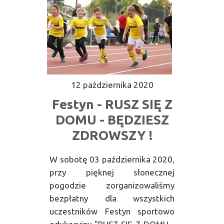
12 października 2020
Festyn - RUSZ SIĘ Z
DOMU - BĘDZIESZ
ZDROWSZY !
W sobotę 03 października 2020,
przy pięknej słonecznej
pogodzie zorganizowaliśmy
bezpłatny dla wszystkich
uczestników Festyn sportowo