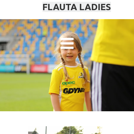
FLAUTA LADIES